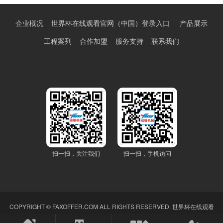
企业概况
世界杯在线观看官网（中国）登录入口
产品展示
工程案列
合作加盟
服务支持
联系我们
扫一扫，关注我们
扫一扫，手机访问
COPYRIGHT © FAXOFFER.COM ALL RIGHTS RESERVED.
世界杯在线观看
官网（中国）登录入口
版权所有