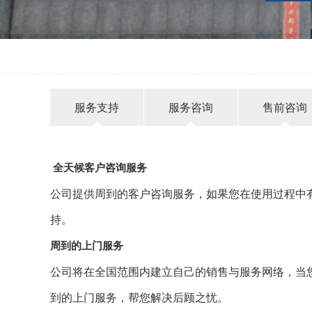
服务支持
服务咨询
售前咨询
全天候客户咨询服务
公司提供周到的客户咨询服务，如果您在使用过程中有任
持。
周到的上门服务
公司
将
在全国范围内建立自己的销售与服务网络，当
到的上门服务，帮您解决后顾之忧。