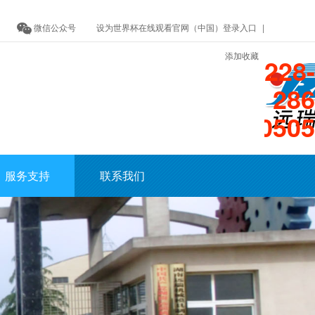
微信公众号
设为世界杯在线观看官网（中国）登录入口
|
添加收藏
400-8228-
286
13707400505
服务支持
联系我们