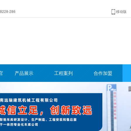
28-286
移动版
官
产品展示
工程案列
合作加盟
入