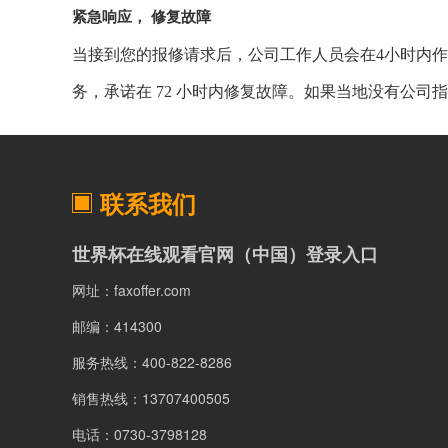
紧急响应， 修复故障
当接到您的报修请求后，公司工作人员会在4小时内
务，承诺在 72 小时内修复故障。如果当地没有公
联系我们
世界杯在线观看官网（中国）登录入口
网址：faxoffer.com
邮编：414300
服务热线：400-822-8286
销售热线：13707400505
电话：0730-3798128