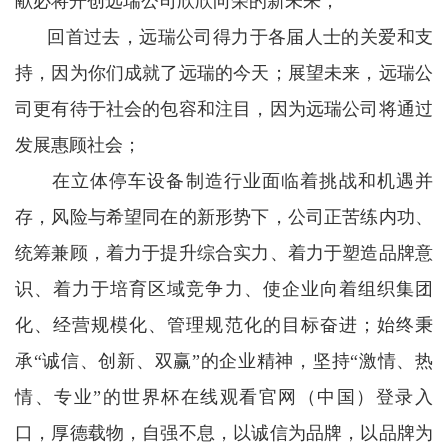
献必将开创远瑞公司欣欣向荣的新未来；
回首过去，远瑞公司得力于各届人士的关爱和支
持，因为你们成就了远瑞的今天；展望未来，远瑞公
司更有待于社会的包容和注目，因为远瑞公司将通过
发展惠顾社会；
在立体停车设备制造行业面临着挑战和机遇并
存，风险与希望同在的新形势下，公司正苦练内功、
统筹兼顾，着力于提升综合实力、着力于塑造品牌意
识、着力于培育区域竞争力、使企业向着组织集团
化、经营规模化、管理规范化的目标奋进；始终秉
承“诚信、创新、双赢”的企业精神，坚持“激情、热
情、专业”的世界杯在线观看官网（中国）登录入
口，厚德载物，自强不息，以诚信为品牌，以品牌为