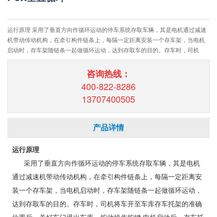
运行原理 采用了垂直方向作循环运动的停车系统存取车辆，其是电机通过减速
机带动传动机构，在牵引构件链条上，每隔一定距离安装一个存车架，当电机
启动时，存车架随链条一起做循环运动，达到存取车的目的。存车时，司机
咨询热线：
400-822-8286
13707400505
产品详情
运行原理
采用了垂直方向作循环运动的停车系统存取车辆，其是电机
通过减速机带动传动机构，在牵引构件链条上，每隔一定距离安
装一个存车架，当电机启动时，存车架随链条一起做循环运动，
达到存取车的目的。存车时，司机将车开至车库存车托架的准确