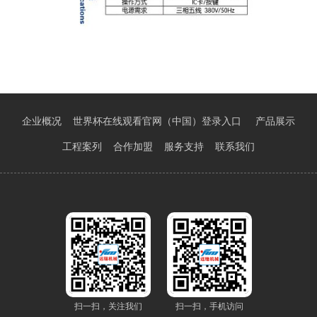
企业概况
世界杯在线观看官网（中国）登录入口
产品展示
工程案列
合作加盟
服务支持
联系我们
扫一扫，关注我们
扫一扫，手机访问