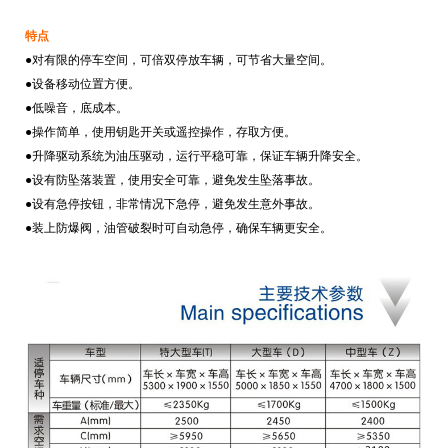
特点
●对有限的停车空间，可倍双停放车辆，可节省大量空间。
●设备移动位置方便。
●低噪音，底成本。
●操作简单，使用钥匙开关或遥控操作，存取方便。
●升降驱动系统为油压驱动，运行平稳可靠，保证车辆升降安全。
●设有防坠落装置，使用安全可靠，避免发生坠落事故。
●设有急停按钮，非常情况下急停，避免发生意外事故。
●装上防爆阀，油管破裂时可自动急停，确保车辆更安全。