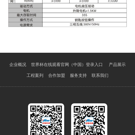
企业概况
世界杯在线观看官网（中国）登录入口
产品展示
工程案列
合作加盟
服务支持
联系我们