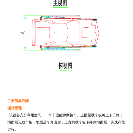
二层简易升降
运行原理
该设备充分利用空间，一个车位能停两辆车。上面层载车板可上下升降；
地面层无载车板，地面层车开出后，上方的载车板下降到地面层，完成存取
过程。